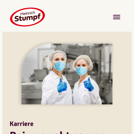
Karriere