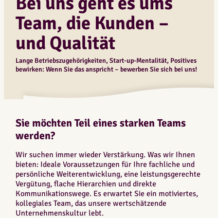
Bei uns geht es ums
Team, die Kunden –
und Qualität
Lange Betriebszugehörigkeiten, Start-up-Mentalität, Positives
bewirken: Wenn Sie das anspricht – bewerben Sie sich bei uns!
Sie möchten Teil eines starken Teams
werden?
Wir suchen immer wieder Verstärkung. Was wir Ihnen
bieten: Ideale Voraussetzungen für Ihre fachliche und
persönliche Weiterentwicklung, eine leistungsgerechte
Vergütung, flache Hierarchien und direkte
Kommunikationswege. Es erwartet Sie ein motiviertes,
kollegiales Team, das unsere wertschätzende
Unternehmenskultur lebt.