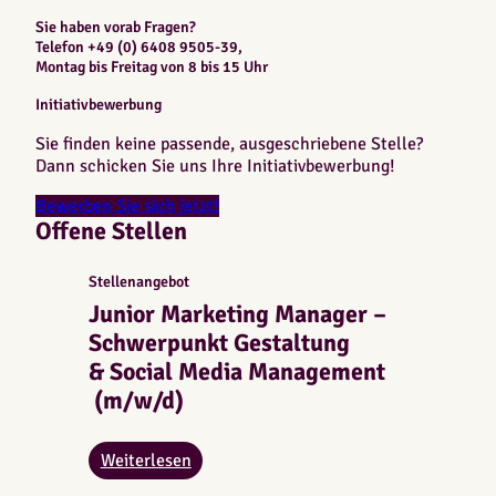
Sie haben vorab Fragen?
Telefon +49 (0) 6408 9505-39,
Montag bis Freitag von 8 bis 15 Uhr
Initiativbewerbung
Sie finden keine passende, ausgeschriebene Stelle?
Dann schicken Sie uns Ihre Initiativbewerbung!
Bewerben Sie sich jetzt!
Offene Stellen
Stellenangebot
Junior Marketing Manager –
Schwerpunkt Gestaltung
& Social Media Management​
(m/w/d)
:
Weiterlesen
J