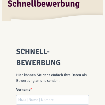
Schnellbewerbung
SCHNELL-
BEWERBUNG
Hier können Sie ganz einfach Ihre Daten als
Bewerbung an uns senden.
Vorname