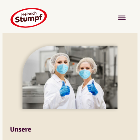
Unsere