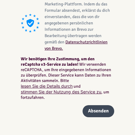
Marketing-Plattform. Indem du das
Formular absendest, erklärst du dich
einverstanden, dass die von dir
angegebenen persönlichen
Informationen an Brevo zur
Bearbeitung übertragen werden
gemäß den
Datenschutzrichtlinien
von Brevo.
Wir benötigen Ihre Zustimmung, um den
reCaptcha v3-Service zu laden!
Wir verwenden
reCAPTCHA, um Ihre eingegebenen Informationen
zu überprüfen. Dieser Service kann Daten zu Ihren
Aktivitäten sammeln. Bitte
lesen Sie die Details durch
und
stimmen Sie der Nutzung des Service zu
, um
fortzufahren.
Absenden