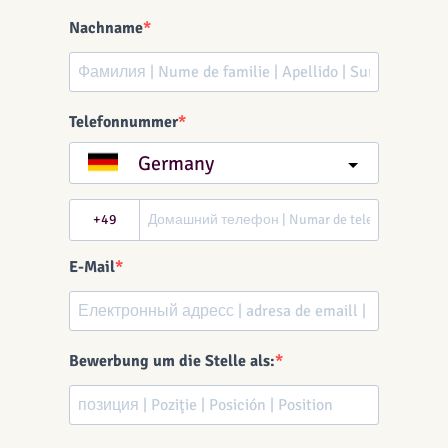
Nachname
Telefonnummer
Germany
?
E-Mail
Bewerbung um die Stelle als: