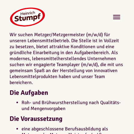
Wir suchen Metzger/Metzgermeister (m/w/d) für
unseren Lebensmittelbetrieb. Die Stelle ist in Vollzeit
zu besetzen, bietet attraktive Konditionen und eine
gründliche Einarbeitung in den Aufgabenbereich. Als
modernes, lebensmittelherstellendes Unternehmen
suchen wir engagierte Teamplayer (m/w/d), die mit uns
gemeinsam Spaß an der Herstellung von innovativen
Lebensmittelprodukten haben und unser Team
bereichern.
Die Aufgaben
Roh- und Brühwurstherstellung nach Qualitäts-
und Mengenvorgaben
Die Voraussetzung
eine abgeschlossene Berufsausbildung als