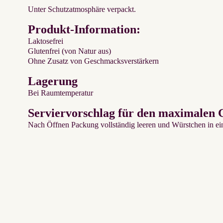
Unter Schutzatmosphäre verpackt.
Produkt-Information:
Laktosefrei
Glutenfrei (von Natur aus)
Ohne Zusatz von Geschmacksverstärkern
Lagerung
Bei Raumtemperatur
Serviervorschlag für den maximalen 
Nach Öffnen Packung vollständig leeren und Würstchen in ein