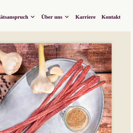
tätsanspruch
Über uns
Karriere
Kontakt