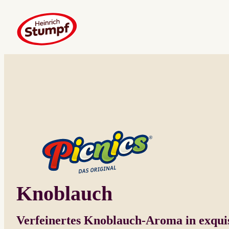
Knoblauch
Verfeinertes Knoblauch-Aroma in exqui